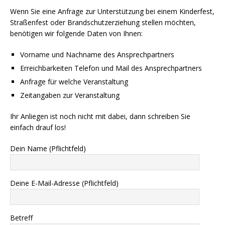
Wenn Sie eine Anfrage zur Unterstützung bei einem Kinderfest,
Straßenfest oder Brandschutzerziehung stellen möchten,
benötigen wir folgende Daten von Ihnen:
Vorname und Nachname des Ansprechpartners
Erreichbarkeiten Telefon und Mail des Ansprechpartners
Anfrage für welche Veranstaltung
Zeitangaben zur Veranstaltung
Ihr Anliegen ist noch nicht mit dabei, dann schreiben Sie
einfach drauf los!
Dein Name (Pflichtfeld)
Deine E-Mail-Adresse (Pflichtfeld)
Betreff