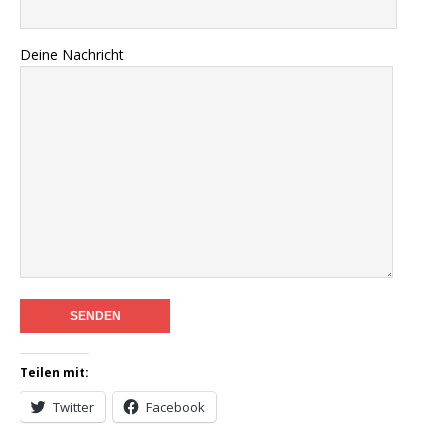
Deine Nachricht
Teilen mit:
Twitter
Facebook