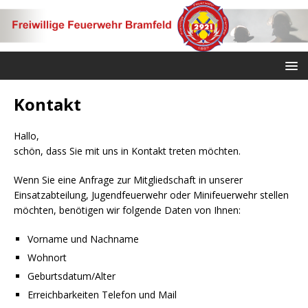
Kontakt
Hallo,
schön, dass Sie mit uns in Kontakt treten möchten.
Wenn Sie eine Anfrage zur Mitgliedschaft in unserer
Einsatzabteilung, Jugendfeuerwehr oder Minifeuerwehr stellen
möchten, benötigen wir folgende Daten von Ihnen:
Vorname und Nachname
Wohnort
Geburtsdatum/Alter
Erreichbarkeiten Telefon und Mail